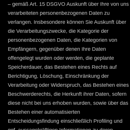
– gemäß Art. 15 DSGVO Auskunft über Ihre von uns
verarbeiteten personenbezogenen Daten zu
verlangen. Insbesondere können Sie Auskunft über
die Verarbeitungszwecke, die Kategorie der
personenbezogenen Daten, die Kategorien von
Empfängern, gegenüber denen Ihre Daten
offengelegt wurden oder werden, die geplante
Speicherdauer, das Bestehen eines Rechts auf
Berichtigung, Löschung, Einschränkung der
Verarbeitung oder Widerspruch, das Bestehen eines
Beschwerderechts, die Herkunft ihrer Daten, sofern
diese nicht bei uns erhoben wurden, sowie über das
Bestehen einer automatisierten
Entscheidungsfindung einschließlich Profiling und
ggf. aussagekräftigen Informationen zu deren