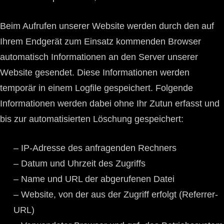
Beim Aufrufen unserer Website werden durch den auf
Ihrem Endgerät zum Einsatz kommenden Browser
automatisch Informationen an den Server unserer
Website gesendet. Diese Informationen werden
temporär in einem Logfile gespeichert. Folgende
Informationen werden dabei ohne Ihr Zutun erfasst und
bis zur automatisierten Löschung gespeichert:
– IP-Adresse des anfragenden Rechners
– Datum und Uhrzeit des Zugriffs
– Name und URL der abgerufenen Datei
– Website, von der aus der Zugriff erfolgt (Referrer-
URL)