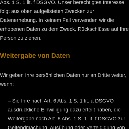
Abs. 1 S. 1 lit. f DSGVO. Unser berechtigtes Interesse
folgt aus oben aufgelisteten Zwecken zur
Datenerhebung. In keinem Fall verwenden wir die
erhobenen Daten zu dem Zweck, Rückschlüsse auf Ihre
Person zu ziehen.
Weitergabe von Daten
Wir geben Ihre persönlichen Daten nur an Dritte weiter,
wenn:
– Sie Ihre nach Art. 6 Abs. 1 S. 1 lit. a DSGVO
ausdrückliche Einwilligung dazu erteilt haben, die
Weitergabe nach Art. 6 Abs. 1 S. 1 lit. f DSGVO zur
Geltendmachung, Ausübung oder Verteidigung von