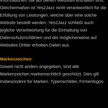
Informationen, die auf diesen Websites enthalten sind.
Gleichermaßen ist Yes2Jazz nicht verantwortlich für die
Erfüllung von Leistungen, welche über eine solche
Website bestellt werden. Yes2Jazz schließt auch
jegliche Verantwortung für die Einhaltung von
Datenschutzrichtlinien und der möglicherweise auf
Websites Dritter erhoben Daten aus.
Markenzeichen:
Soweit nicht anders angegeben, sind alle
Markenzeichen markenrechtlich geschützt. Dies gilt
insbesondere für Marken, Typenschilder, Firmenlogos.