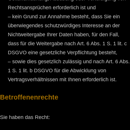
Rechtsansprüchen erforderlich ist und
– kein Grund zur Annahme besteht, dass Sie ein
überwiegendes schutzwürdiges Interesse an der
Nichtweitergabe Ihrer Daten haben, für den Fall,
dass für die Weitergabe nach Art. 6 Abs. 1 S. 1 lit. c
DSGVO eine gesetzliche Verpflichtung besteht,
– sowie dies gesetzlich zulässig und nach Art. 6 Abs.
1 S. 1 lit. b DSGVO für die Abwicklung von
Vertragsverhältnissen mit Ihnen erforderlich ist.
Betroffenenrechte
Sie haben das Recht: