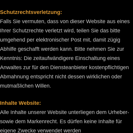
Schutzrechtsverletzung:
Falls Sie vermuten, dass von dieser Website aus eines
Ihrer Schutzrechte verletzt wird, teilen Sie das bitte
umgehend per elektronischer Post mit, damit zügig
Abhilfe geschafft werden kann. Bitte nehmen Sie zur
Kenntnis: Die zeitaufwändigere Einschaltung eines
Anwaltes zur für den Diensteanbieter kostenpflichtigen
Abmahnung entspricht nicht dessen wirklichen oder
mutmaßlichen Willen.
Inhalte Website:
Alle Inhalte unserer Website unterliegen dem Urheber-
sowie dem Markenrecht. Es dürfen keine Inhalte für
eigene Zwecke verwendet werden