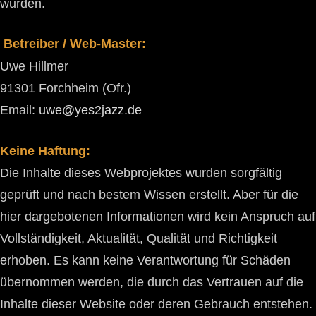
wurden.
Betreiber / Web-Master:
Uwe Hillmer
91301 Forchheim (Ofr.)
Email:
uwe@yes2jazz.de
Keine Haftung:
Die Inhalte dieses Webprojektes wurden sorgfältig
geprüft und nach bestem Wissen erstellt. Aber für die
hier dargebotenen Informationen wird kein Anspruch auf
Vollständigkeit, Aktualität, Qualität und Richtigkeit
erhoben. Es kann keine Verantwortung für Schäden
übernommen werden, die durch das Vertrauen auf die
Inhalte dieser Website oder deren Gebrauch entstehen.