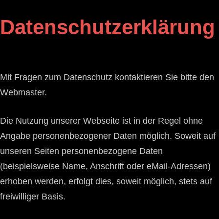
Datenschutzerklärung
Mit Fragen zum Datenschutz kontaktieren Sie bitte den
Webmaster.
Die Nutzung unserer Webseite ist in der Regel ohne
Angabe personenbezogener Daten möglich. Soweit auf
unseren Seiten personenbezogene Daten
(beispielsweise Name, Anschrift oder eMail-Adressen)
erhoben werden, erfolgt dies, soweit möglich, stets auf
freiwilliger Basis.