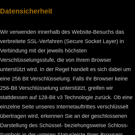
Datensicherheit
Wir verwenden innerhalb des Website-Besuchs das
verbreitete SSL-Verfahren (Secure Socket Layer) in
Verbindung mit der jeweils höchsten
Verschlüsselungsstufe, die von Ihrem Browser
unterstützt wird. In der Regel handelt es sich dabei um
eine 256 Bit Verschlüsselung. Falls Ihr Browser keine
256-Bit Verschlüsselung unterstützt, greifen wir
stattdessen auf 128-Bit v3 Technologie zurück. Ob eine
einzelne Seite unseres Internetauftrittes verschlüsselt
übertragen wird, erkennen Sie an der geschlossenen
Darstellung des Schüssel- beziehungsweise Schloss-
Symbols in der unteren Statusleiste Ihres Browsers.