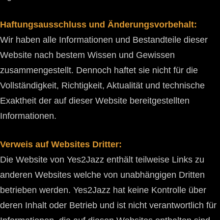
Haftungsausschluss und Änderungsvorbehalt:
Wir haben alle Informationen und Bestandteile dieser
Website nach bestem Wissen und Gewissen
zusammengestellt. Dennoch haftet sie nicht für die
Vollständigkeit, Richtigkeit, Aktualität und technische
Exaktheit der auf dieser Website bereitgestellten
Informationen.
Verweis auf Websites Dritter:
Die Website von Yes2Jazz enthält teilweise Links zu
anderen Websites welche von unabhängigen Dritten
betrieben werden. Yes2Jazz hat keine Kontrolle über
deren Inhalt oder Betrieb und ist nicht verantwortlich für