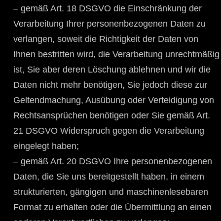
– gemäß Art. 18 DSGVO die Einschränkung der
Verarbeitung Ihrer personenbezogenen Daten zu
verlangen, soweit die Richtigkeit der Daten von
Ihnen bestritten wird, die Verarbeitung unrechtmäßig
ist, Sie aber deren Löschung ablehnen und wir die
Daten nicht mehr benötigen, Sie jedoch diese zur
Geltendmachung, Ausübung oder Verteidigung von
Rechtsansprüchen benötigen oder Sie gemäß Art.
21 DSGVO Widerspruch gegen die Verarbeitung
eingelegt haben;
– gemäß Art. 20 DSGVO Ihre personenbezogenen
Daten, die Sie uns bereitgestellt haben, in einem
strukturierten, gängigen und maschinenlesebaren
Format zu erhalten oder die Übermittlung an einen