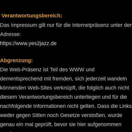
Verantwortungsbereich:
Das Impressum gilt nur für die Internetpräsenz unter der
Adresse:
https://www.yes2jazz.de
Abgrenzung:
Die Web-Präsenz ist Teil des WWW und
dementsprechend mit fremden, sich jederzeit wandeln
könnenden Web-Sites verknüpft, die folglich auch nicht
diesem Verantwortungsbereich unterliegen und für die
nachfolgende Informationen nicht gelten. Dass die Links
weder gegen Sitten noch Gesetze verstoßen, wurde
genau ein mal geprüft, bevor sie hier aufgenommen