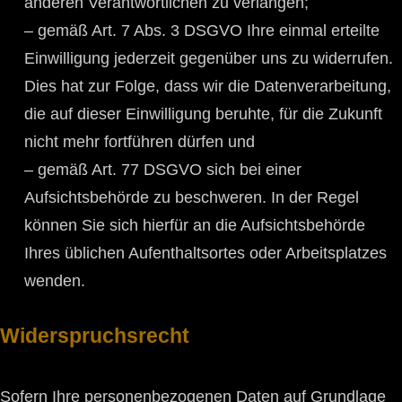
anderen Verantwortlichen zu verlangen;
– gemäß Art. 7 Abs. 3 DSGVO Ihre einmal erteilte
Einwilligung jederzeit gegenüber uns zu widerrufen.
Dies hat zur Folge, dass wir die Datenverarbeitung,
die auf dieser Einwilligung beruhte, für die Zukunft
nicht mehr fortführen dürfen und
– gemäß Art. 77 DSGVO sich bei einer
Aufsichtsbehörde zu beschweren. In der Regel
können Sie sich hierfür an die Aufsichtsbehörde
Ihres üblichen Aufenthaltsortes oder Arbeitsplatzes
wenden.
Widerspruchsrecht
Sofern Ihre personenbezogenen Daten auf Grundlage