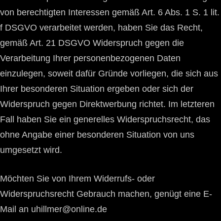
von berechtigten Interessen gemäß Art. 6 Abs. 1 S. 1 lit.
f DSGVO verarbeitet werden, haben Sie das Recht,
gemäß Art. 21 DSGVO Widerspruch gegen die
Verarbeitung Ihrer personenbezogenen Daten
einzulegen, soweit dafür Gründe vorliegen, die sich aus
Ihrer besonderen Situation ergeben oder sich der
Widerspruch gegen Direktwerbung richtet. Im letzteren
Fall haben Sie ein generelles Widerspruchsrecht, das
ohne Angabe einer besonderen Situation von uns
umgesetzt wird.
Möchten Sie von Ihrem Widerrufs- oder
Widerspruchsrecht Gebrauch machen, genügt eine E-
Mail an uhillmer@online.de