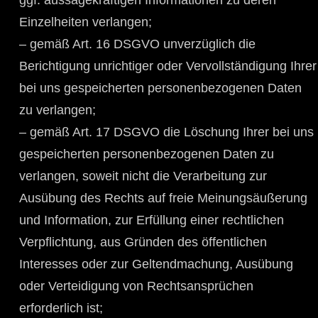
Einzelheiten verlangen;
– gemäß Art. 16 DSGVO unverzüglich die
Berichtigung unrichtiger oder Vervollständigung Ihrer
bei uns gespeicherten personenbezogenen Daten
zu verlangen;
– gemäß Art. 17 DSGVO die Löschung Ihrer bei uns
gespeicherten personenbezogenen Daten zu
verlangen, soweit nicht die Verarbeitung zur
Ausübung des Rechts auf freie Meinungsäußerung
und Information, zur Erfüllung einer rechtlichen
Verpflichtung, aus Gründen des öffentlichen
Interesses oder zur Geltendmachung, Ausübung
oder Verteidigung von Rechtsansprüchen
erforderlich ist;