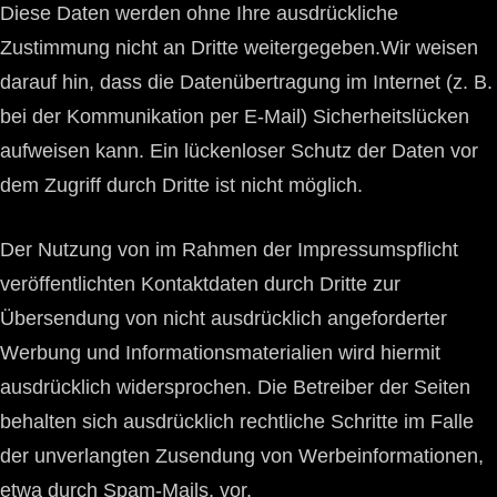
Diese Daten werden ohne Ihre ausdrückliche
Zustimmung nicht an Dritte weitergegeben.Wir weisen
darauf hin, dass die Datenübertragung im Internet (z. B.
bei der Kommunikation per E-Mail) Sicherheitslücken
aufweisen kann. Ein lückenloser Schutz der Daten vor
dem Zugriff durch Dritte ist nicht möglich.
Der Nutzung von im Rahmen der Impressumspflicht
veröffentlichten Kontaktdaten durch Dritte zur
Übersendung von nicht ausdrücklich angeforderter
Werbung und Informationsmaterialien wird hiermit
ausdrücklich widersprochen. Die Betreiber der Seiten
behalten sich ausdrücklich rechtliche Schritte im Falle
der unverlangten Zusendung von Werbeinformationen,
etwa durch Spam-Mails, vor.