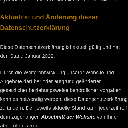
Aktualität und Änderung dieser
Datenschutzerklärung
Diese Datenschutzerklärung ist aktuell gültig und hat
den Stand Januar 2022.
Durch die Weiterentwicklung unserer Website und
Angebote darüber oder aufgrund geänderter
gesetzlicher beziehungsweise behördlicher Vorgaben
kann es notwendig werden, diese Datenschutzerklärung
zu ändern. Der jeweils aktuelle Stand kann jederzeit auf
dem zugehörigen
Abschnitt der Website
von Ihnen
abgerufen werden.