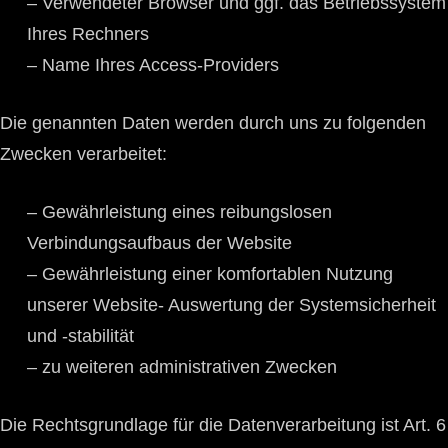
– Verwendeter Browser und ggf. das Betriebssystem
Ihres Rechners
– Name Ihres Access-Providers
Die genannten Daten werden durch uns zu folgenden
Zwecken verarbeitet:
– Gewährleistung eines reibungslosen
Verbindungsaufbaus der Website
– Gewährleistung einer komfortablen Nutzung
unserer Website- Auswertung der Systemsicherheit
und -stabilität
– zu weiteren administrativen Zwecken
Die Rechtsgrundlage für die Datenverarbeitung ist Art. 6